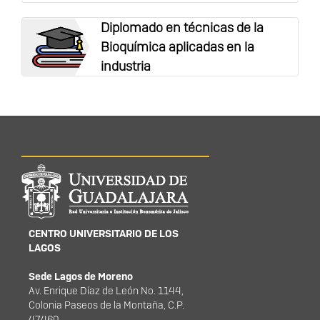
Diplomado en técnicas de la
Bioquímica aplicadas en la
industria
Información del
portal
CENTRO UNIVERSITARIO DE LOS
LAGOS
Sede Lagos de Moreno
Av. Enrique Díaz de León No. 1144,
Colonia Paseos de la Montaña, C.P.
47460