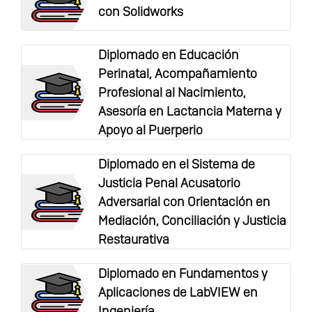
con Solidworks
Diplomado en Educación
Perinatal, Acompañamiento
Profesional al Nacimiento,
Asesoría en Lactancia Materna y
Apoyo al Puerperio
Diplomado en el Sistema de
Justicia Penal Acusatorio
Adversarial con Orientación en
Mediación, Conciliación y Justicia
Restaurativa
Diplomado en Fundamentos y
Aplicaciones de LabVIEW en
Ingeniería