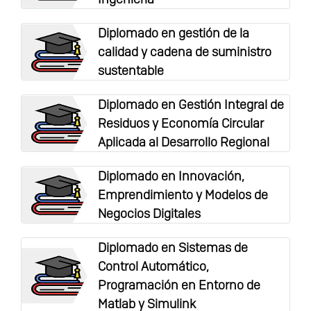
Diplomado en gestión de la
calidad y cadena de suministro
sustentable
Diplomado en Gestión Integral de
Residuos y Economía Circular
Aplicada al Desarrollo Regional
Diplomado en Innovación,
Emprendimiento y Modelos de
Negocios Digitales
Diplomado en Sistemas de
Control Automático,
Programación en Entorno de
Matlab y Simulink