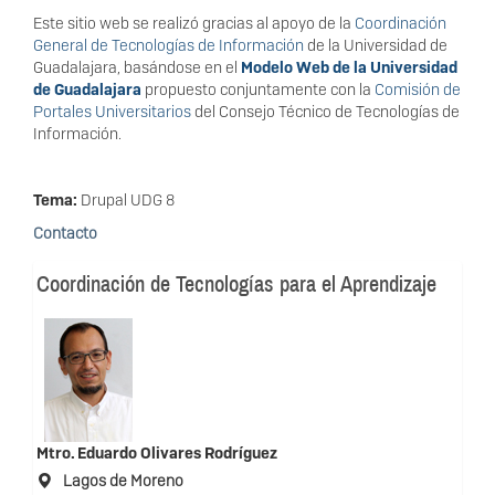
Este sitio web se realizó gracias al apoyo de la
Coordinación
General de Tecnologías de Información
de la Universidad de
Guadalajara, basándose en el
Modelo Web de la Universidad
de Guadalajara
propuesto conjuntamente con la
Comisión de
Portales Universitarios
del Consejo Técnico de Tecnologías de
Información.
Tema:
Drupal UDG 8
Contacto
Coordinación de Tecnologías para el Aprendizaje
Mtro.
Eduardo Olivares Rodríguez
Lagos de Moreno