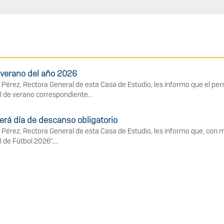
e verano del año 2026
 Pérez, Rectora General de esta Casa de Estudio, les informo que el pe
l de verano correspondiente...
erá día de descanso obligatorio
 Pérez, Rectora General de esta Casa de Estudio, les informo que, con mo
de Fútbol 2026",...