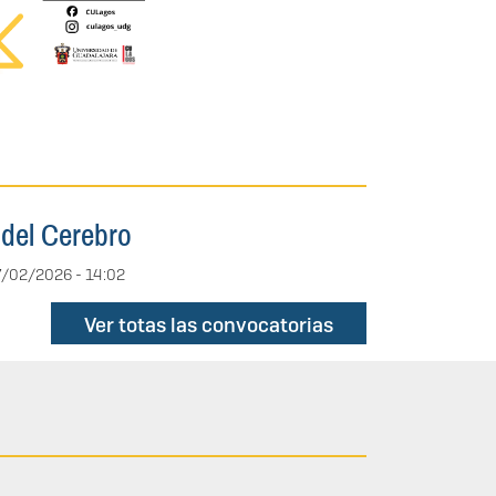
 del Cerebro
27/02/2026 - 14:02
Ver totas las convocatorias