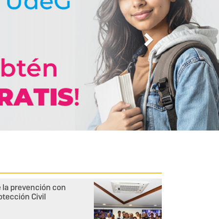
e la prevención con
tección Civil