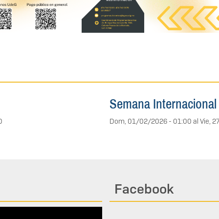
Semana Internacional
0
Dom, 01/02/2026 - 01:00
al
Vie, 
Facebook