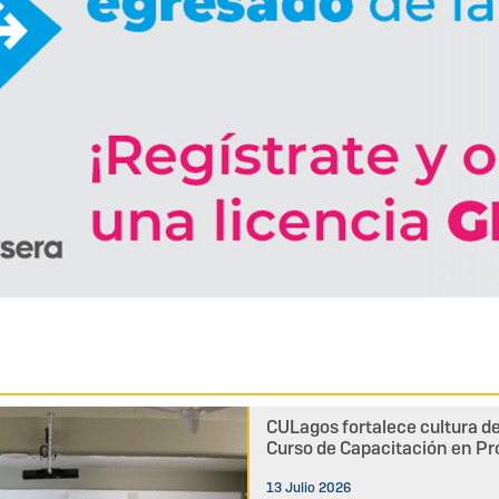
CULagos fortalece cultura d
Curso de Capacitación en Pro
13 Julio 2026