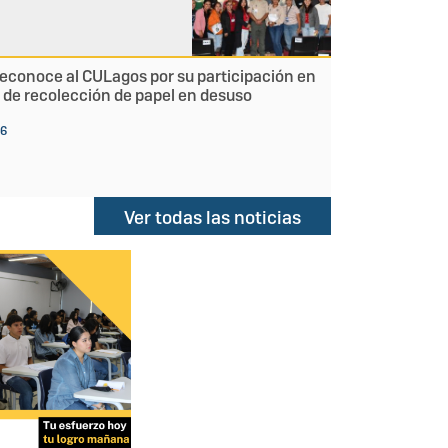
conoce al CULagos por su participación en
de recolección de papel en desuso
26
Ver todas las noticias