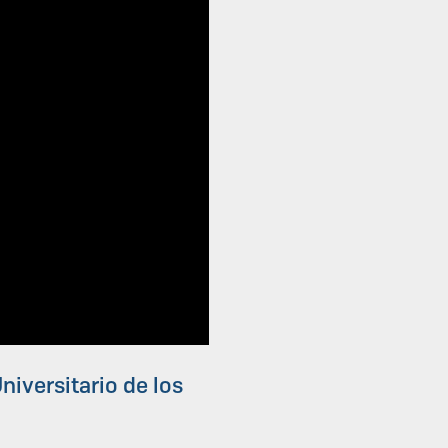
niversitario de los