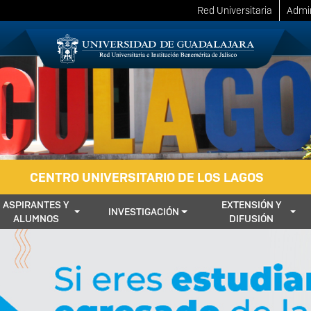
Red Universitaria
Admin
CENTRO UNIVERSITARIO DE LOS LAGOS
ASPIRANTES Y
EXTENSIÓN Y
INVESTIGACIÓN
ALUMNOS
DIFUSIÓN