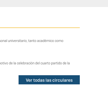
rsonal universitario, tanto académico como
tivo de la celebración del cuarto partido de la
Ver todas las circulares