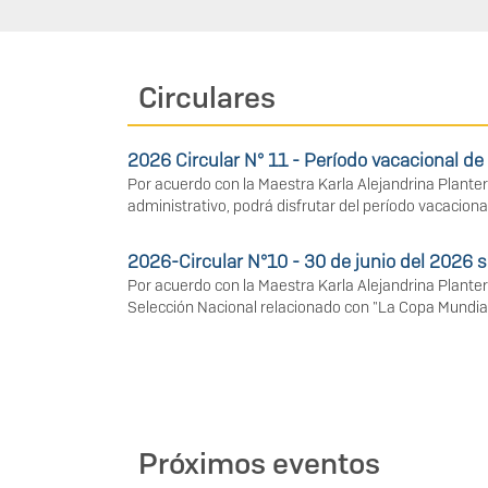
Circulares
2026 Circular N° 11 - Período vacacional d
Por acuerdo con la Maestra Karla Alejandrina Planter
administrativo, podrá disfrutar del período vacaciona
2026-Circular N°10 - 30 de junio del 2026 s
Por acuerdo con la Maestra Karla Alejandrina Planter
Selección Nacional relacionado con "La Copa Mundial 
Próximos eventos