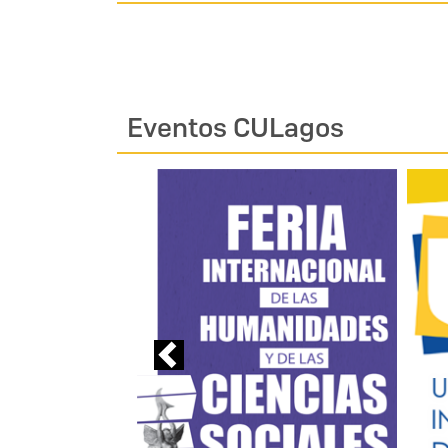
Eventos CULagos
Previous