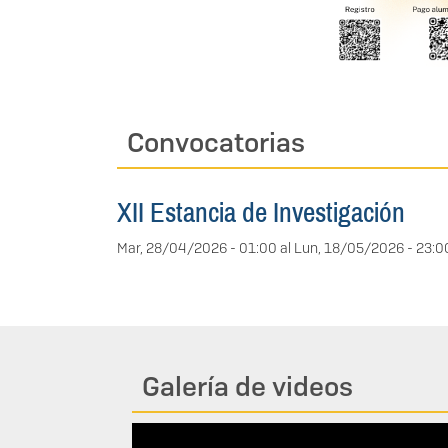
Convocatorias
XII Estancia de Investigación
Mar, 28/04/2026 - 01:00
al
Lun, 18/05/2026 - 23:0
Galería de videos