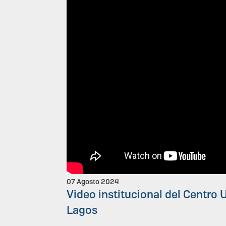
07 Agosto 2024
Video institucional del Centro U
Lagos