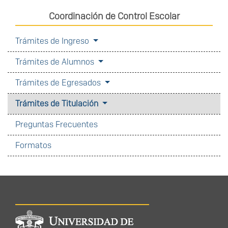
Coordinación de Control Escolar
Trámites de Ingreso
Trámites de Alumnos
Trámites de Egresados
Trámites de Titulación
Preguntas Frecuentes
Formatos
Información del
portal