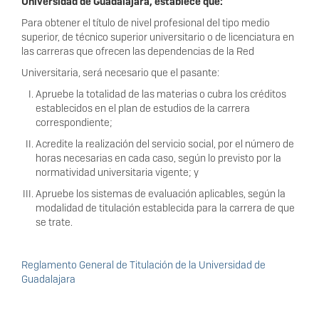
Universidad de Guadalajara, establece que:
Para obtener el título de nivel profesional del tipo medio
superior, de técnico superior universitario o de licenciatura en
las carreras que ofrecen las dependencias de la Red
Universitaria, será necesario que el pasante:
Apruebe la totalidad de las materias o cubra los créditos
establecidos en el plan de estudios de la carrera
correspondiente;
Acredite la realización del servicio social, por el número de
horas necesarias en cada caso, según lo previsto por la
normatividad universitaria vigente; y
Apruebe los sistemas de evaluación aplicables, según la
modalidad de titulación establecida para la carrera de que
se trate.
Reglamento General de Titulación de la Universidad de
Guadalajara