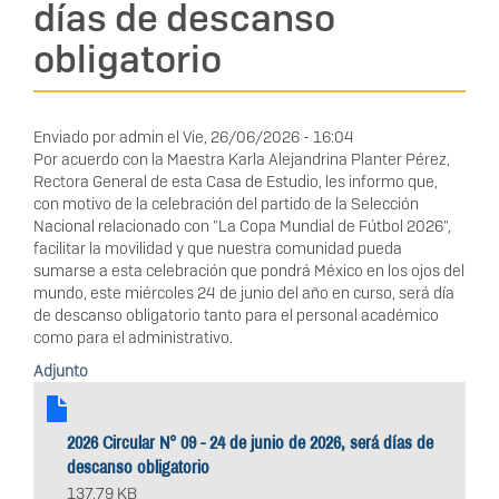
días de descanso
obligatorio
Enviado por
admin
el
Vie, 26/06/2026 - 16:04
Por acuerdo con la Maestra Karla Alejandrina Planter Pérez,
Rectora General de esta Casa de Estudio, les informo que,
con motivo de la celebración del partido de la Selección
Nacional relacionado con "La Copa Mundial de Fútbol 2026",
facilitar la movilidad y que nuestra comunidad pueda
sumarse a esta celebración que pondrá México en los ojos del
mundo, este miércoles 24 de junio del año en curso, será día
de descanso obligatorio tanto para el personal académico
como para el administrativo.
Adjunto
2026 Circular N° 09 - 24 de junio de 2026, será días de
descanso obligatorio
137.79 KB