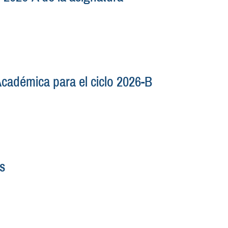
Académica para el ciclo 2026-B
s