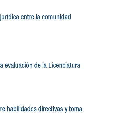
jurídica entre la comunidad
evaluación de la Licenciatura
re habilidades directivas y toma