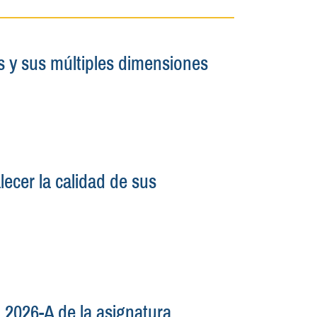
 y sus múltiples dimensiones
ecer la calidad de sus
 2026-A de la asignatura