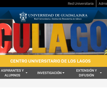
Red Universitaria
Admin
CENTRO UNIVERSITARIO DE LOS LAGOS
ASPIRANTES Y
EXTENSIÓN Y
INVESTIGACIÓN
ALUMNOS
DIFUSIÓN