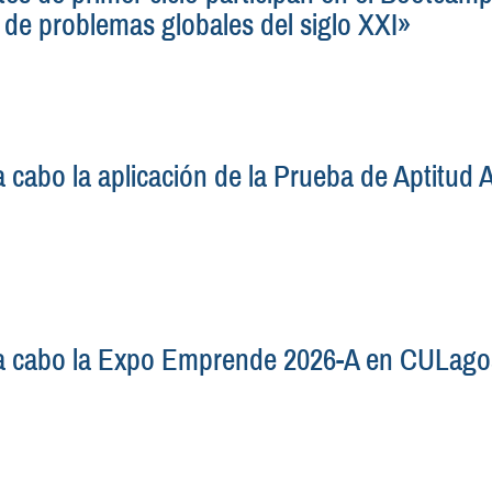
 de problemas globales del siglo XXI»
a cabo la aplicación de la Prueba de Aptitud 
 a cabo la Expo Emprende 2026-A en CULago