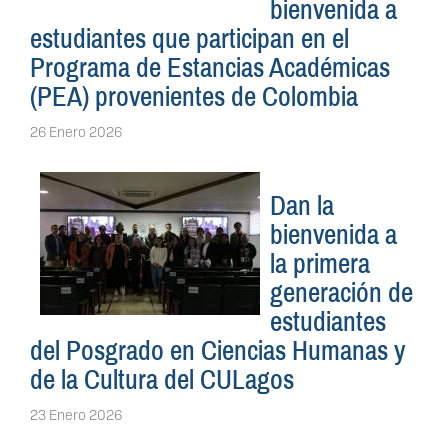
bienvenida a
estudiantes que participan en el
Programa de Estancias Académicas
(PEA) provenientes de Colombia
26 Enero 2026
Dan la
bienvenida a
la primera
generación de
estudiantes
del Posgrado en Ciencias Humanas y
de la Cultura del CULagos
23 Enero 2026