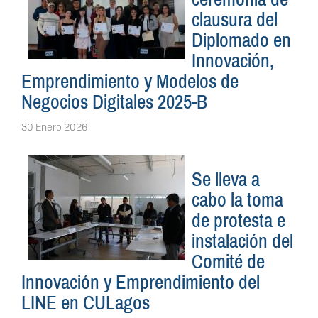
clausura del
Diplomado en
Innovación,
Emprendimiento y Modelos de
Negocios Digitales 2025-B
30 Enero 2026
Se lleva a
cabo la toma
de protesta e
instalación del
Comité de
Innovación y Emprendimiento del
LINE en CULagos