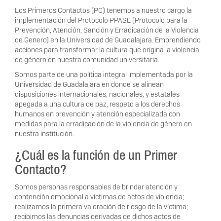
Los Primeros Contactos (PC) tenemos a nuestro cargo la
implementación del Protocolo PPASE (Protocolo para la
Prevención, Atención, Sanción y Erradicación de la Violencia
de Genero) en la Universidad de Guadalajara. Emprendiendo
acciones para transformar la cultura que origina la violencia
de género en nuestra comunidad universitaria.
Somos parte de una política integral implementada por la
Universidad de Guadalajara en donde se alinean
disposiciones internacionales, nacionales, y estatales
apegada a una cultura de paz, respeto a los derechos
humanos en prevención y atención especializada con
medidas para la erradicación de la violencia de género en
nuestra institución.
¿Cuál es la función de un Primer
Contacto?
Somos personas responsables de brindar atención y
contención emocional a víctimas de actos de violencia;
realizamos la primera valoración de riesgo de la víctima;
recibimos las denuncias derivadas de dichos actos de