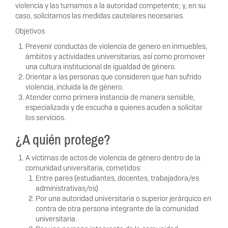
violencia y las turnamos a la autoridad competente; y, en su
caso, solicitamos las medidas cautelares necesarias.
Objetivos
Prevenir conductas de violencia de genero en inmuebles,
ámbitos y actividades universitarias, así como promover
una cultura institucional de igualdad de género.
Orientar a las personas que consideren que han sufrido
violencia, incluida la de género.
Atender como primera instancia de manera sensible,
especializada y de escucha a quienes acuden a solicitar
los servicios.
¿A quién protege?
A víctimas de actos de violencia de género dentro de la
comunidad universitaria, cometidos:
Entre pares (estudiantes, docentes, trabajadora/es
administrativas/os)
Por una autoridad universitaria o superior jerárquico en
contra de otra persona integrante de la comunidad
universitaria.