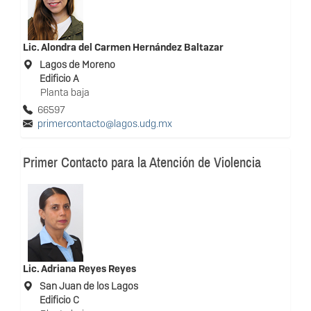
Lic.
Alondra del Carmen Hernández Baltazar
Lagos de Moreno
Edificio A
Planta baja
66597
primercontacto@lagos.udg.mx
Primer Contacto para la Atención de Violencia
Lic.
Adriana Reyes Reyes
San Juan de los Lagos
Edificio C