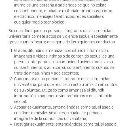
íntimo de una persona a sabiendas de que no existe
consentimiento, mediante materiales impresos, correo
electrónico, mensajes telefónicos, redes sociales o
cualquier medio tecnológico.
Se considera que una persona integrante de la comunidad
universitaria comete actos de violencia sexual especialmente
grave cuando incurre en alguna de las siguientes conductas:
Grabar, difundir o amenazar con difundir información,
imágenes o videos íntimos o de contenido sexual de una
persona integrante de la comunidad universitaria sin su
consentimiento, o aun con su consentimiento cuando se
trate de niñas, niños y adolescentes;
Coaccionar a una persona integrante de la comunidad
universitaria, para que realice un acto u omisión en contra
de su voluntad, utilizado como amenaza el difundir
información, imágenes o videos íntimos o de contenido
sexual;
Acosar sexualmente, entendiéndose como tal, el asedio
con ﬁnes o móviles sexuales, a cualquier persona
integrante de la comunidad universitaria;
Hostigar sexualmente, entendiéndose como tal, el asedio