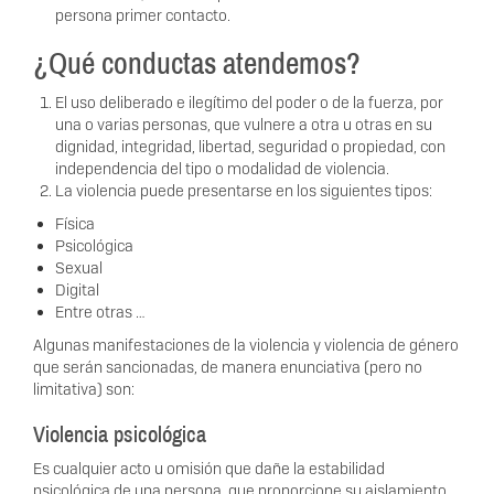
persona primer contacto.
¿Qué conductas atendemos?
El uso deliberado e ilegítimo del poder o de la fuerza, por
una o varias personas, que vulnere a otra u otras en su
dignidad, integridad, libertad, seguridad o propiedad, con
independencia del tipo o modalidad de violencia.
La violencia puede presentarse en los siguientes tipos:
Física
Psicológica
Sexual
Digital
Entre otras …
Algunas manifestaciones de la violencia y violencia de género
que serán sancionadas, de manera enunciativa (pero no
limitativa) son:
Violencia psicológica
Es cualquier acto u omisión que dañe la estabilidad
psicológica de una persona, que proporcione su aislamiento,