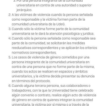
Por una persona integrante de la comunidad
universitaria en contra de una autoridad o superior
jerárquico.
A las víctimas de violencia cuando la persona señalada
como responsable y la víctima formen parte de la
comunidad universitaria de la UdeG.
Cuando sólo la víctima forme parte de la comunidad
universitaria se le dará la atención psicológica y jurídica.
Cuando sólo la persona señalada como responsable sea
parte de la comunidad, se solicitarán las medidas
reeducativas correspondientes y se aplicarán los criterios
normativos correspondientes.
Los casos de violencia de género cometidos por una
persona integrante de la comunidad universitaria en
contra de una persona que no forme parte de la misma,
cuando los actos se realicen en espacios y ámbitos
universitarios, y la víctima decida presentar su denuncia
en términos del protocolo.
Cuando alguna tercera persona, sus colaboradores o
trabajadores, con la que la Universidad tiene celebrado
algún convenio o contrato, realice algún acto de violencia
de género en contra de quienes integran la comunidad
universitaria, la victima por sí misma o a través de la