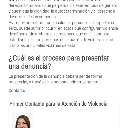
derechos humanos que perpetúa los estereotipos de género
y que niega la dignidad, la autodeterminación y el derecho al
desarrollo de las personas.
Es importante referir que cualquier persona, sin importar su
sexo, puede sufrir o incurrir en actos que conﬁguran violencia
de género. Sin embargo, se reconoce que en el contexto
estudiantil existen personas en situación de vulnerabilidad
como las principales víctimas de ésta.
¿Cuál es el proceso para presentar
una denuncia?
La presentación de la denuncia deberá ser de forma
presencial, a través de la persona primer contacto..
Contacto
Primer Contacto para la Atención de Violencia