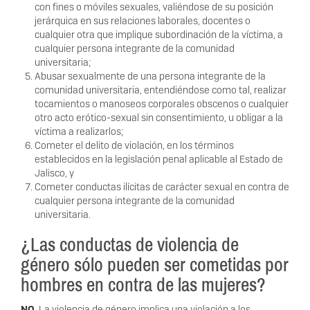
con ﬁnes o móviles sexuales, valiéndose de su posición
jerárquica en sus relaciones laborales, docentes o
cualquier otra que implique subordinación de la víctima, a
cualquier persona integrante de la comunidad
universitaria;
Abusar sexualmente de una persona integrante de la
comunidad universitaria, entendiéndose como tal, realizar
tocamientos o manoseos corporales obscenos o cualquier
otro acto erótico-sexual sin consentimiento, u obligar a la
víctima a realizarlos;
Cometer el delito de violación, en los términos
establecidos en la legislación penal aplicable al Estado de
Jalisco, y
Cometer conductas ilícitas de carácter sexual en contra de
cualquier persona integrante de la comunidad
universitaria.
¿Las conductas de violencia de
género sólo pueden ser cometidas por
hombres en contra de las mujeres?
NO
. La violencia de género implica una violación a los