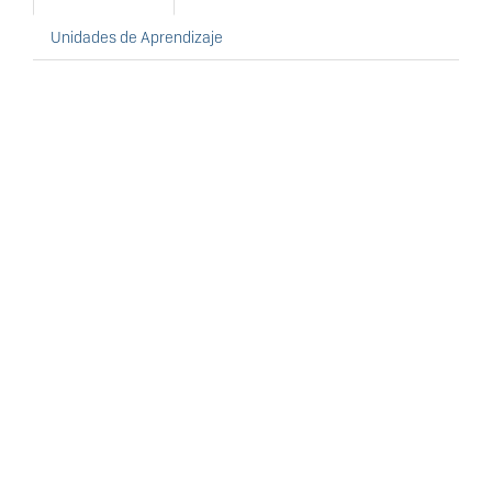
Unidades de Aprendizaje