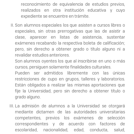
reconocimiento de equivalencia de estudios previos,
realizados en otra institución educativa y cuyo
expediente se encuentre en trámite.
Son alumnos especiales los que asisten a cursos libres o
especiales, sin otras prerrogativas que las de asistir a
clase, aparecer en listas de asistencia, sustentar
exámenes recabando la respectiva boleta de calificación;
pero, sin derecho a obtener grado o título alguno ni a
revalidar estudios anteriores.
Son alumnos oyentes los que al inscribirse en uno o más
cursos, persiguen solamente finalidades culturales.
Pueden ser admitidos libremente con las únicas
restricciones de cupo en grupos, talleres y laboratorios.
Están obligados a realizar las mismas aportaciones que
fije la Universidad, pero sin derecho a obtener título o
grado alguno.
La admisión de alumnos a la Universidad se otorgará
mediante dictamen de las autoridades universitarias
competentes, previos los exámenes de selección
correspondientes y de acuerdo con factores de
escolaridad, nacionalidad, edad, conducta, salud,