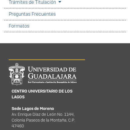
Trámites de Titulación
Preguntas Frecuentes
Formatos
Información del
portal
CENTRO UNIVERSITARIO DE LOS
LAGOS
Sede Lagos de Moreno
Av. Enrique Díaz de León No. 1144,
Colonia Paseos de la Montaña, C.P.
47460