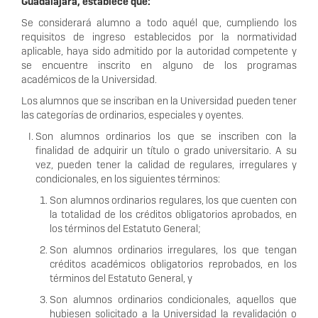
Guadalajara, establece que:
Se considerará alumno a todo aquél que, cumpliendo los
requisitos de ingreso establecidos por la normatividad
aplicable, haya sido admitido por la autoridad competente y
se encuentre inscrito en alguno de los programas
académicos de la Universidad.
Los alumnos que se inscriban en la Universidad pueden tener
las categorías de ordinarios, especiales y oyentes.
Son alumnos ordinarios los que se inscriben con la
finalidad de adquirir un título o grado universitario. A su
vez, pueden tener la calidad de regulares, irregulares y
condicionales, en los siguientes términos:
Son alumnos ordinarios regulares, los que cuenten con
la totalidad de los créditos obligatorios aprobados, en
los términos del Estatuto General;
Son alumnos ordinarios irregulares, los que tengan
créditos académicos obligatorios reprobados, en los
términos del Estatuto General, y
Son alumnos ordinarios condicionales, aquellos que
hubiesen solicitado a la Universidad la revalidación o