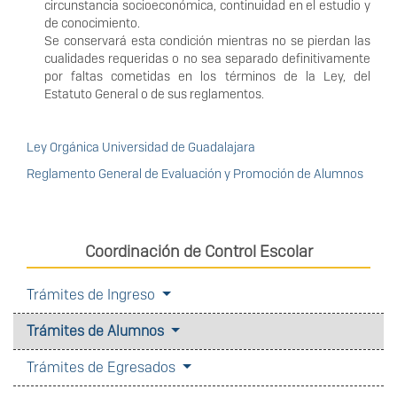
circunstancia socioeconómica, continuidad en el estudio y
de conocimiento.
Se conservará esta condición mientras no se pierdan las
cualidades requeridas o no sea separado definitivamente
por faltas cometidas en los términos de la Ley, del
Estatuto General o de sus reglamentos.
Ley Orgánica Universidad de Guadalajara
Reglamento General de Evaluación y Promoción de Alumnos
Coordinación de Control Escolar
Trámites de Ingreso
Trámites de Alumnos
Trámites de Egresados