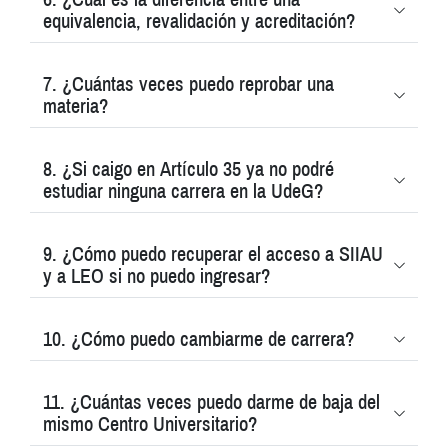
equivalencia, revalidación y acreditación?
7. ¿Cuántas veces puedo reprobar una
materia?
8. ¿Si caigo en Artículo 35 ya no podré
estudiar ninguna carrera en la UdeG?
9. ¿Cómo puedo recuperar el acceso a SIIAU
y a LEO si no puedo ingresar?
10. ¿Cómo puedo cambiarme de carrera?
11. ¿Cuántas veces puedo darme de baja del
mismo Centro Universitario?