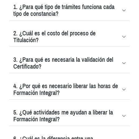
1. ¿Para qué tipo de trámites funciona cada
tipo de constancia?
2. ¿Cuál es el costo del proceso de
Titulación?
3. ¿Para qué es necesaria la validación del
Certificado?
4. ¿Por qué es necesario liberar las horas de
Formación Integral?
5. ¿Qué actividades me ayudan a liberar la
Formación Integral?
6. ¿Cuál es la diferencia entre una