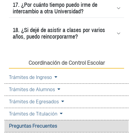
17. ¿Por cuánto tiempo puedo irme de
intercambio a otra Universidad?
18. ¿Si dejé de asistir a clases por varios
años, puedo reincorporarme?
Coordinación de Control Escolar
Trámites de Ingreso
Trámites de Alumnos
Trámites de Egresados
Trámites de Titulación
Preguntas Frecuentes