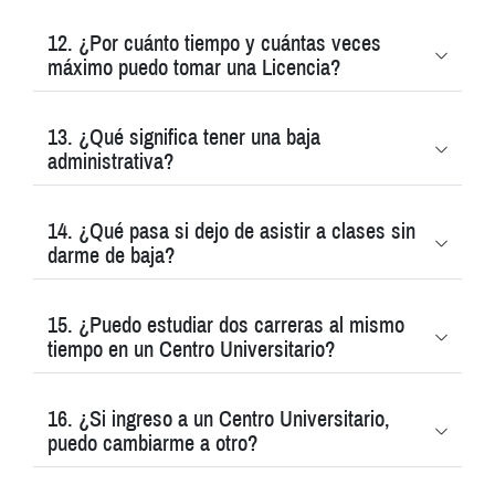
12. ¿Por cuánto tiempo y cuántas veces
máximo puedo tomar una Licencia?
13. ¿Qué significa tener una baja
administrativa?
14. ¿Qué pasa si dejo de asistir a clases sin
darme de baja?
15. ¿Puedo estudiar dos carreras al mismo
tiempo en un Centro Universitario?
16. ¿Si ingreso a un Centro Universitario,
puedo cambiarme a otro?