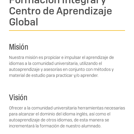
Centro de Aprendizaje
Global
Misión
Nuestra misión es propiciar e impulsar el aprendizaje de
idiomas a la comunidad universitaria, utilizando el
autoaprendizaje y asesorías en conjunto con métodos y
material de estudio para practicar y/o aprender.
Visión
Ofrecer a la comunidad universitaria herramientas necesarias
para alcanzar el dominio del idioma inglés, así como el
autoaprendizaje de otros idiomas, de esta manera se
incrementará la formación de nuestro alumnado.