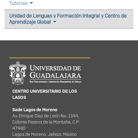
Tutorías
Unidad de Lenguas y Formación Integral y Centro de
Aprendizaje Global
Información del
portal
CENTRO UNIVERSITARIO DE LOS
LAGOS
Sede Lagos de Moreno
Av. Enrique Díaz de León No. 1144,
Colonia Paseos de la Montaña, C.P.
47460
Lagos de Moreno, Jalisco, México