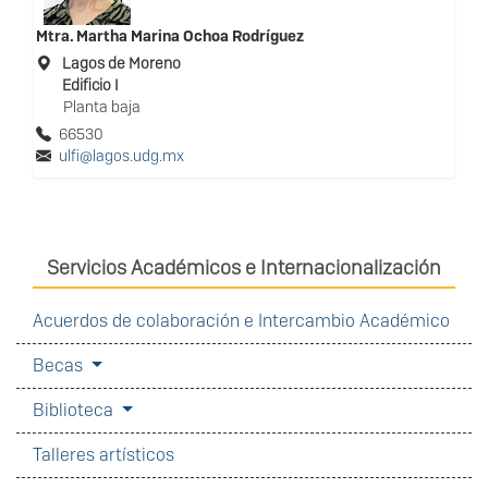
Mtra.
Martha Marina Ochoa Rodríguez
Lagos de Moreno
Edificio I
Planta baja
66530
ulfi@lagos.udg.mx
Servicios Académicos e Internacionalización
Acuerdos de colaboración e Intercambio Académico
Becas
Biblioteca
Talleres artísticos