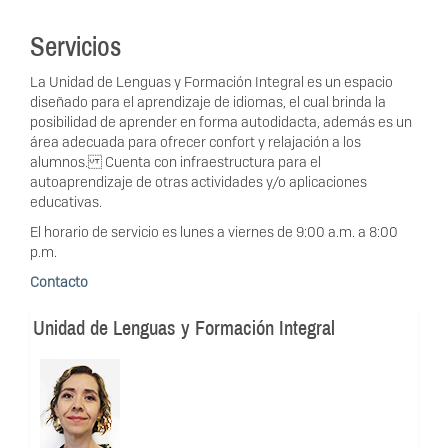
Servicios
La Unidad de Lenguas y Formación Integral es un espacio
diseñado para el aprendizaje de idiomas, el cual brinda la
posibilidad de aprender en forma autodidacta, además es un
área adecuada para ofrecer confort y relajación a los
alumnos. Cuenta con infraestructura para el
autoaprendizaje de otras actividades y/o aplicaciones
educativas.
El horario de servicio es lunes a viernes de 9:00 a.m. a 8:00
p.m.
Contacto
Unidad de Lenguas y Formación Integral