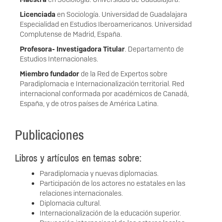
Licenciada
en Sociología. Universidad de Guadalajara
Especialidad en Estudios Iberoamericanos. Universidad
Complutense de Madrid, España.
Profesora- Investigadora Titular
. Departamento de
Estudios Internacionales.
Miembro fundador
de la Red de Expertos sobre
Paradiplomacia e Internacionalización territorial. Red
internacional conformada por académicos de Canadá,
España, y de otros países de América Latina.
Publicaciones
Libros y artículos en temas sobre:
Paradiplomacia y nuevas diplomacias.
Participación de los actores no estatales en las
relaciones internacionales.
Diplomacia cultural.
Internacionalización de la educación superior.