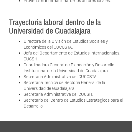
Proyección internacional de los actores locales.
Trayectoria laboral dentro de la
Universidad de Guadalajara
Directora de la División de Estudios Sociales y
Económicos del CUCOSTA.
Jefa del Departamento de Estudios Internacionales.
CUCSH.
Coordinadora General de Planeación y Desarrollo
Institucional de la Universidad de Guadalajara.
Secretaria Administrativa del CUCOSTA.
Secretaria Técnica de Rectoría General de la
Universidad de Guadalajara.
Secretaria Administrativa del CUCSH.
Secretario del Centro de Estudios Estratégicos para el
Desarrollo.