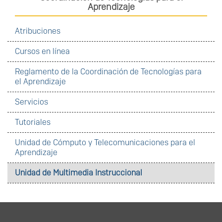
Aprendizaje
Atribuciones
Cursos en línea
Reglamento de la Coordinación de Tecnologías para
el Aprendizaje
Servicios
Tutoriales
Unidad de Cómputo y Telecomunicaciones para el
Aprendizaje
Unidad de Multimedia Instruccional