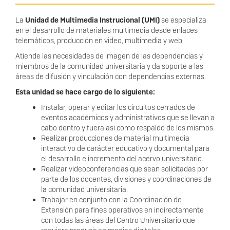
La
Unidad de Multimedia Instrucional (UMI)
se especializa
en el desarrollo de materiales multimedia desde enlaces
telemáticos, producción en video, multimedia y web.
Atiende las necesidades de imagen de las dependencias y
miembros de la comunidad universitaria y da soporte a las
áreas de difusión y vinculación con dependencias externas.
Esta unidad se hace cargo de lo siguiente:
Instalar, operar y editar los circuitos cerrados de
eventos académicos y administrativos que se llevan a
cabo dentro y fuera asi como respaldo de los mismos.
Realizar producciones de material multimedia
interactivo de carácter educativo y documental para
el desarrollo e incremento del acervo universitario.
Realizar videoconferencias que sean solicitadas por
parte de los docentes, divisiones y coordinaciones de
la comunidad universitaria.
Trabajar en conjunto con la Coordinación de
Extensión para fines operativos en indirectamente
con todas las áreas del Centro Universitario que