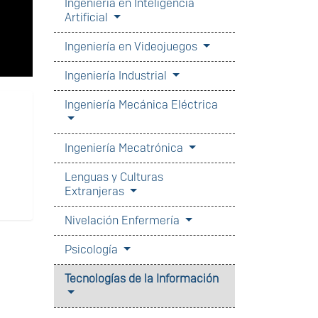
Ingeniería en Inteligencia
Artificial
Ingeniería en Videojuegos
Ingeniería Industrial
Ingeniería Mecánica Eléctrica
Ingeniería Mecatrónica
Lenguas y Culturas
Extranjeras
Nivelación Enfermería
Psicología
Tecnologías de la Información