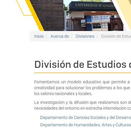
Inicio
Acerca de
Divisiones
División de Estu
División de Estudios 
Fomentamos un modelo educativo que permite a los
creatividad para solucionar los problemas a los que 
los valores nacionales y locales.
La investigación y la difusión que realizamos son 
necesidades del entorno en estrecha interrelación con
Departamento de Ciencias Sociales y del Desarr
Departamento de Humanidades, Artes y Culturas