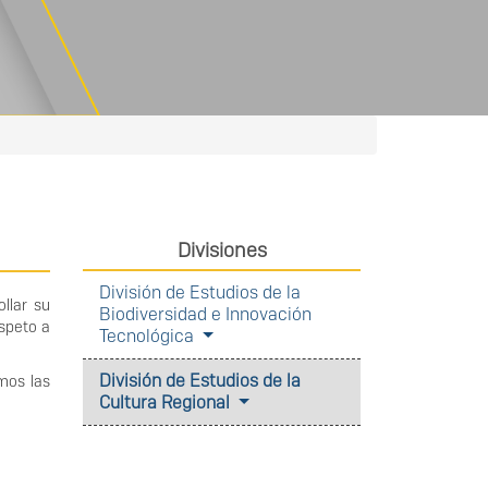
Divisiones
División de Estudios de la
llar su
Biodiversidad e Innovación
espeto a
Tecnológica
División de Estudios de la
emos las
Cultura Regional