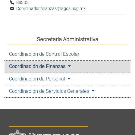
66505
Coordinador.finanzas@lagos.udg.mx
Secretaria Administrativa
Coordinación de Control Escolar
Coordinación de Finanzas
Coordinación de Personal
Coordinación de Servicios Generales
Información del