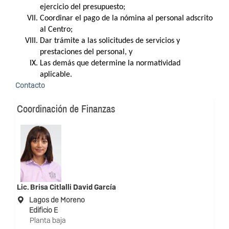
ejercicio del presupuesto; 
Coordinar el pago de la nómina al personal adscrito 
al Centro; 
Dar trámite a las solicitudes de servicios y 
prestaciones del personal, y 
Las demás que determine la normatividad 
aplicable. 
Contacto
Coordinación de Finanzas
Lic.
Brisa Citlalli David García
Lagos de Moreno
Edificio E
Planta baja