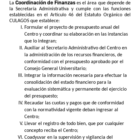
Coordinación de Finanzas
La 
 es el área que depende de 
la Secretaría Administrativa y cumple con las funciones 
establecidas en el Artículo 46 del Estatuto Orgánico del 
CULAGOS que establece: 
Formular el proyecto de presupuesto anual del 
Centro y coordinar su elaboración en las instancias 
que lo integran; 
Auxiliar al Secretario Administrativo del Centro en 
la administración de los recursos financieros, de 
conformidad con el presupuesto aprobado por el 
Consejo General Universitario; 
Integrar la información necesaria para efectuar la 
consolidación del estado financiero para la 
evaluación sistemática y permanente del ejercicio 
del presupuesto; 
Recaudar las cuotas y pagos que de conformidad 
con la normatividad vigente deban ingresar al 
Centro; 
Llevar el registro de todo bien, que por cualquier 
concepto reciba el Centro; 
Coadyuvar en la supervisión y vigilancia del 