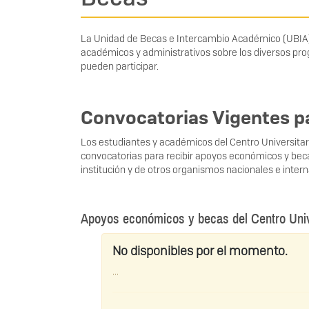
La Unidad de Becas e Intercambio Académico (UBIA) 
académicos y administrativos sobre los diversos p
pueden participar.
Convocatorias Vigentes p
Los estudiantes y académicos del Centro Universitar
convocatorias para recibir apoyos económicos y be
institución y de otros organismos nacionales e intern
Apoyos económicos y becas del Centro Univ
No disponibles por el momento.
...