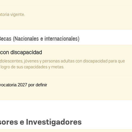
toria vigente.
cas (Nacionales e internacionales)
 con discapacidad
adolescentes, jóvenes y personas adultas con discapacidad para que
 logro de sus capacidades y metas.
catoria 2027 por definir
ores e Investigadores