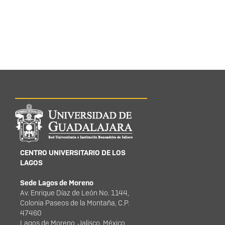
Información del
portal
CENTRO UNIVERSITARIO DE LOS
LAGOS
Sede Lagos de Moreno
Av. Enrique Díaz de León No. 1144,
Colonia Paseos de la Montaña, C.P.
47460
Lagos de Moreno, Jalisco, México