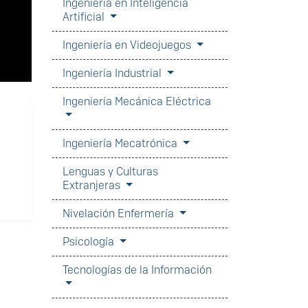
Ingeniería en Inteligencia
Artificial
Ingeniería en Videojuegos
Ingeniería Industrial
Ingeniería Mecánica Eléctrica
Ingeniería Mecatrónica
Lenguas y Culturas
Extranjeras
Nivelación Enfermería
Psicología
Tecnologías de la Información