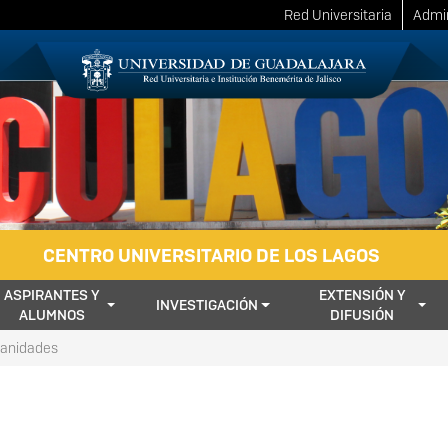
Red Universitaria
Admin
CENTRO UNIVERSITARIO DE LOS LAGOS
ASPIRANTES Y
EXTENSIÓN Y
INVESTIGACIÓN
ALUMNOS
DIFUSIÓN
nidades