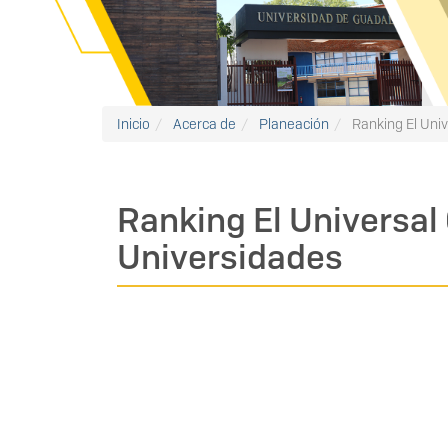
Inicio
Acerca de
Planeación
Ranking El Univ
Ranking El Universal
Universidades