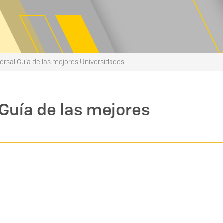
ersal Guía de las mejores Universidades
 Guía de las mejores