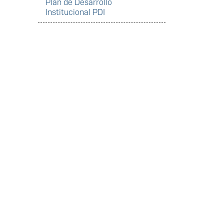
Plan de Desarrollo
Institucional PDI