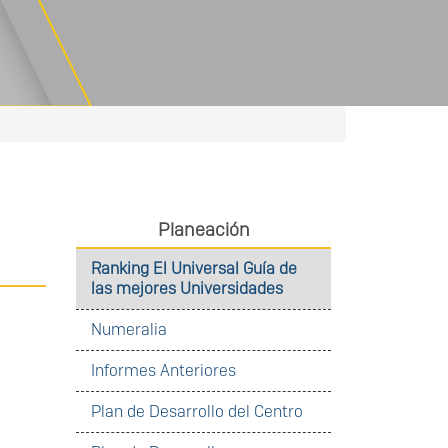
Planeación
Ranking El Universal Guía de
las mejores Universidades
Numeralia
Informes Anteriores
Plan de Desarrollo del Centro