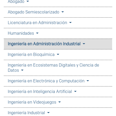
Abogado
Abogado Semiescolarizado
Licenciatura en Administración
Humanidades
Ingeniería en Administración Industrial
Ingeniería en Bioquímica
Ingeniería en Ecosistemas Digitales y Ciencia de
Datos
Ingeniería en Electrónica y Computación
Ingeniería en Inteligencia Artificial
Ingeniería en Videojuegos
Ingeniería Industrial