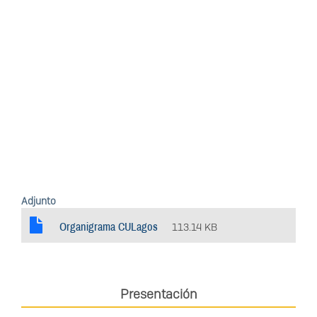
Adjunto
Organigrama CULagos
113.14 KB
Presentación