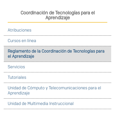
Coordinación de Tecnologías para el
Aprendizaje
Atribuciones
Cursos en línea
Reglamento de la Coordinación de Tecnologías para
el Aprendizaje
Servicios
Tutoriales
Unidad de Cómputo y Telecomunicaciones para el
Aprendizaje
Unidad de Multimedia Instruccional