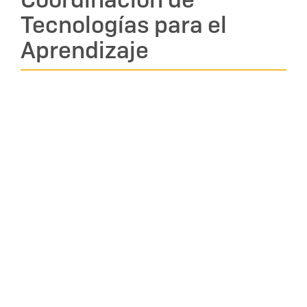
Tecnologías para el
Aprendizaje