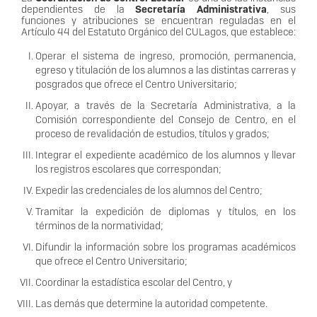
dependientes de la
Secretaría Administrativa
, sus
funciones y atribuciones se encuentran reguladas en el
Artículo 44 del Estatuto Orgánico del CULagos, que establece:
Operar el sistema de ingreso, promoción, permanencia,
egreso y titulación de los alumnos a las distintas carreras y
posgrados que ofrece el Centro Universitario;
Apoyar, a través de la Secretaría Administrativa, a la
Comisión correspondiente del Consejo de Centro, en el
proceso de revalidación de estudios, títulos y grados;
Integrar el expediente académico de los alumnos y llevar
los registros escolares que correspondan;
Expedir las credenciales de los alumnos del Centro;
Tramitar la expedición de diplomas y títulos, en los
términos de la normatividad;
Difundir la información sobre los programas académicos
que ofrece el Centro Universitario;
Coordinar la estadística escolar del Centro, y
Las demás que determine la autoridad competente.