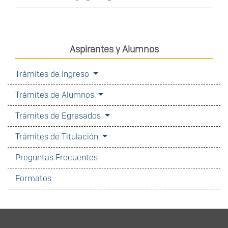
Aspirantes y Alumnos
Trámites de Ingreso
Trámites de Alumnos
Trámites de Egresados
Trámites de Titulación
Preguntas Frecuentes
Formatos