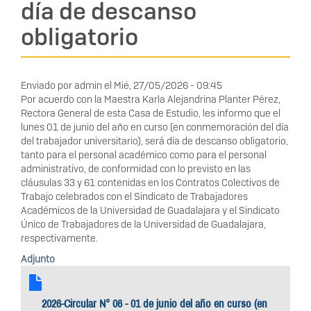
día de descanso
obligatorio
Enviado por
admin
el
Mié, 27/05/2026 - 09:45
Por acuerdo con la Maestra Karla Alejandrina Planter Pérez,
Rectora General de esta Casa de Estudio, les informo que el
lunes 01 de junio del año en curso (en conmemoración del día
del trabajador universitario), será día de descanso obligatorio,
tanto para el personal académico como para el personal
administrativo, de conformidad con lo previsto en las
cláusulas 33 y 61 contenidas en los Contratos Colectivos de
Trabajo celebrados con el Sindicato de Trabajadores
Académicos de la Universidad de Guadalajara y el Sindicato
Único de Trabajadores de la Universidad de Guadalajara,
respectivamente.
Adjunto
2026-Circular N° 06 - 01 de junio del año en curso (en