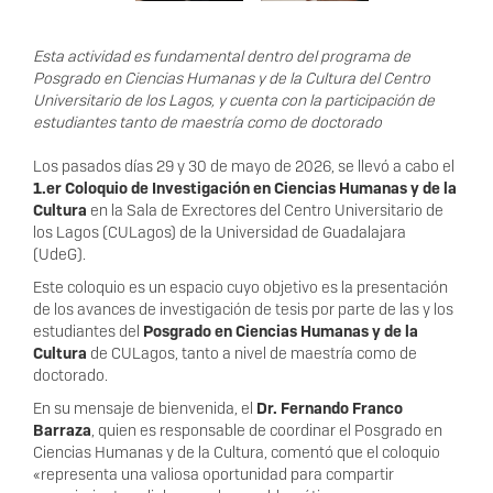
Esta actividad es fundamental dentro del programa de
Posgrado en Ciencias Humanas y de la Cultura del Centro
Universitario de los Lagos, y cuenta con la participación de
estudiantes tanto de maestría como de doctorado
Los pasados días 29 y 30 de mayo de 2026, se llevó a cabo el
1.er Coloquio de Investigación en Ciencias Humanas y de la
Cultura
en la Sala de Exrectores del Centro Universitario de
los Lagos (CULagos) de la Universidad de Guadalajara
(UdeG).
Este coloquio es un espacio cuyo objetivo es la presentación
de los avances de investigación de tesis por parte de las y los
estudiantes del
Posgrado en Ciencias Humanas y de la
Cultura
de CULagos, tanto a nivel de maestría como de
doctorado.
En su mensaje de bienvenida, el
Dr. Fernando Franco
Barraza
, quien es responsable de coordinar el Posgrado en
Ciencias Humanas y de la Cultura, comentó que el coloquio
«representa una valiosa oportunidad para compartir