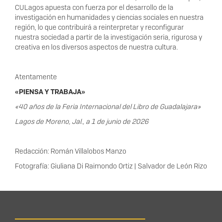
CULagos apuesta con fuerza por el desarrollo de la
investigación en humanidades y ciencias sociales en nuestra
región, lo que contribuirá a reinterpretar y reconfigurar
nuestra sociedad a partir de la investigación seria, rigurosa y
creativa en los diversos aspectos de nuestra cultura.
Atentamente
«PIENSA Y TRABAJA»
«40 años de la Feria Internacional del Libro de Guadalajara»
Lagos de Moreno, Jal., a 1 de junio de 2026
Redacción: Román Villalobos Manzo
Fotografía: Giuliana Di Raimondo Ortiz | Salvador de León Rizo