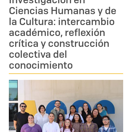
Ciencias Humanas y de
la Cultura: intercambio
académico, reflexión
crítica y construcción
colectiva del
conocimiento