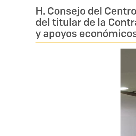
H. Consejo del Centro
del titular de la Con
y apoyos económicos