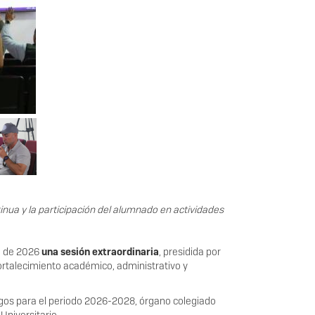
inua y la participación del alumnado en actividades
io de 2026
una sesión extraordinaria
, presidida por
ortalecimiento académico, administrativo y
gos para el periodo 2026-2028, órgano colegiado