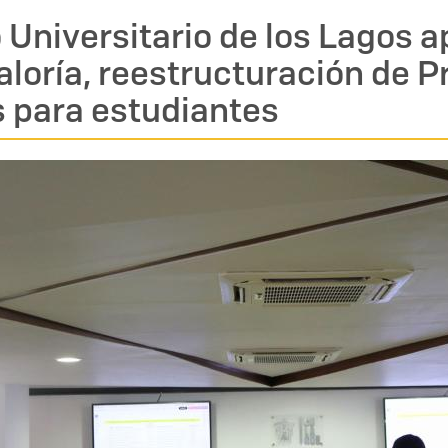
 Universitario de los Lagos a
traloría, reestructuración de
 para estudiantes