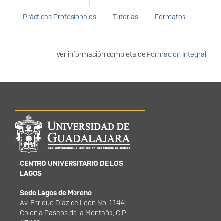
Prácticas Profesionales
Tutorías
Formatos
Ver información completa de
Formación Integral
Información del
portal
CENTRO UNIVERSITARIO DE LOS
LAGOS
Sede Lagos de Moreno
Av. Enrique Díaz de León No. 1144,
Colonia Paseos de la Montaña, C.P.