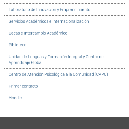
Laboratorio de Innovación y Emprendimiento
Servicios Académicos e Internacionalización
Becas e Intercambio Académico
Biblioteca
Unidad de Lenguas y Formación Integral y Centro de
Aprendizaje Global
Centro de Atención Psicológica a la Comunidad (CAPC)
Primer contacto
Moodle