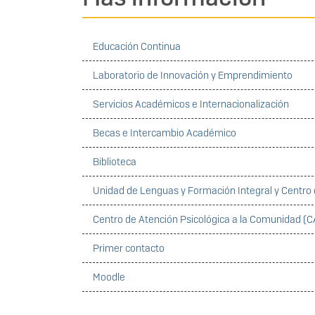
Educación Continua
Laboratorio de Innovación y Emprendimiento
Servicios Académicos e Internacionalización
Becas e Intercambio Académico
Biblioteca
Unidad de Lenguas y Formación Integral y Centro 
Centro de Atención Psicológica a la Comunidad (
Primer contacto
Moodle