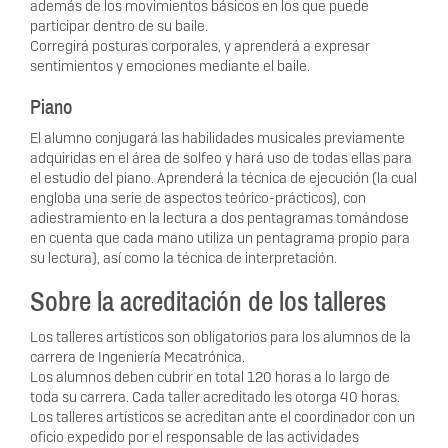
además de los movimientos básicos en los que puede
participar dentro de su baile.
Corregirá posturas corporales, y aprenderá a expresar
sentimientos y emociones mediante el baile.
Piano
El alumno conjugará las habilidades musicales previamente
adquiridas en el área de solfeo y hará uso de todas ellas para
el estudio del piano. Aprenderá la técnica de ejecución (la cual
engloba una serie de aspectos teórico-prácticos), con
adiestramiento en la lectura a dos pentagramas tomándose
en cuenta que cada mano utiliza un pentagrama propio para
su lectura), así como la técnica de interpretación.
Sobre la acreditación de los talleres
Los talleres artísticos son obligatorios para los alumnos de la
carrera de Ingeniería Mecatrónica.
Los alumnos deben cubrir en total 120 horas a lo largo de
toda su carrera. Cada taller acreditado les otorga 40 horas.
Los talleres artísticos se acreditan ante el coordinador con un
oficio expedido por el responsable de las actividades