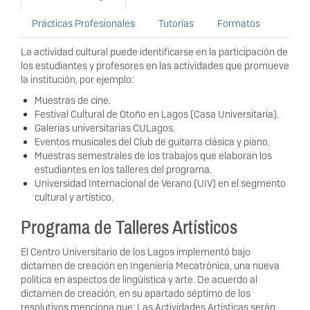
Prácticas Profesionales
Tutorías
Formatos
La actividad cultural puede identificarse en la participación de
los estudiantes y profesores en las actividades que promueve
la institución, por ejemplo:
Muestras de cine.
Festival Cultural de Otoño en Lagos (Casa Universitaria).
Galerías universitarias CULagos.
Eventos musicales del Club de guitarra clásica y piano.
Muestras semestrales de los trabajos que elaboran los
estudiantes en los talleres del programa.
Universidad Internacional de Verano (UIV) en el segmento
cultural y artístico.
Programa de Talleres Artísticos
El Centro Universitario de los Lagos implementó bajo
dictamen de creación en Ingeniería Mecatrónica, una nueva
política en aspectos de lingüística y arte. De acuerdo al
dictamen de creación, en su apartado séptimo de los
resolutivos menciona que: Las Actividades Artísticas serán