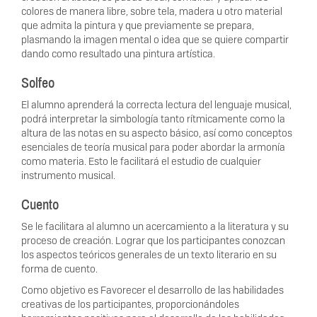
colores de manera libre, sobre tela, madera u otro material
que admita la pintura y que previamente se prepara,
plasmando la imagen mental o idea que se quiere compartir
dando como resultado una pintura artística.
Solfeo
El alumno aprenderá la correcta lectura del lenguaje musical,
podrá interpretar la simbología tanto rítmicamente como la
altura de las notas en su aspecto básico, así como conceptos
esenciales de teoría musical para poder abordar la armonía
como materia. Esto le facilitará el estudio de cualquier
instrumento musical.
Cuento
Se le facilitara al alumno un acercamiento a la literatura y su
proceso de creación. Lograr que los participantes conozcan
los aspectos teóricos generales de un texto literario en su
forma de cuento.
Como objetivo es Favorecer el desarrollo de las habilidades
creativas de los participantes, proporcionándoles