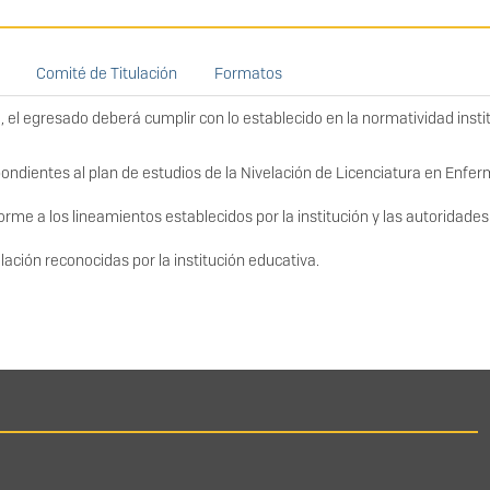
Comité de Titulación
Formatos
, el egresado deberá cumplir con lo establecido en la normatividad insti
ondientes al plan de estudios de la Nivelación de Licenciatura en Enfer
forme a los lineamientos establecidos por la institución y las autoridades
lación reconocidas por la institución educativa.