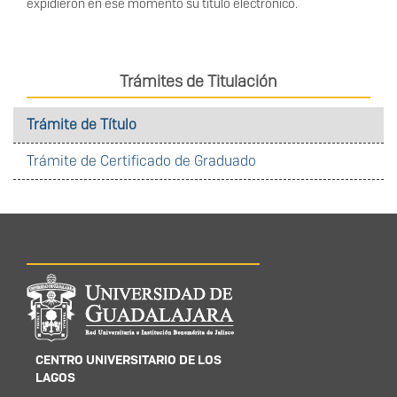
expidieron en ese momento su título electrónico.
Trámites de Titulación
Trámite de Título
Trámite de Certificado de Graduado
Información del
portal
CENTRO UNIVERSITARIO DE LOS
LAGOS