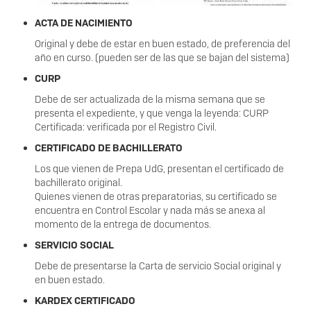
ACTA DE NACIMIENTO
Original y debe de estar en buen estado, de preferencia del
año en curso. (pueden ser de las que se bajan del sistema)
CURP
Debe de ser actualizada de la misma semana que se
presenta el expediente, y que venga la leyenda: CURP
Certificada: verificada por el Registro Civil.
CERTIFICADO DE BACHILLERATO
Los que vienen de Prepa UdG, presentan el certificado de
bachillerato original.
Quienes vienen de otras preparatorias, su certificado se
encuentra en Control Escolar y nada más se anexa al
momento de la entrega de documentos.
SERVICIO SOCIAL
Debe de presentarse la Carta de servicio Social original y
en buen estado.
KARDEX CERTIFICADO