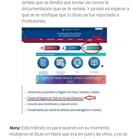
señala que se tendrá que enviar vía correo la
documentación que se te señala. Y ya solo es esperar a
que se te notifique que tu titulo ya fue reportado a
Profesiones.
Nota:
Este trámite es para quienes en su momento
recibieron el título en físico que era en cuero de chivo, y no se