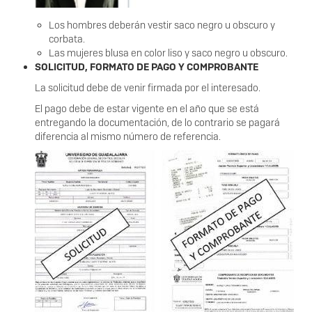
Los hombres deberán vestir saco negro u obscuro y
corbata.
Las mujeres blusa en color liso y saco negro u obscuro.
SOLICITUD, FORMATO DE PAGO Y COMPROBANTE
La solicitud debe de venir firmada por el interesado.
El pago debe de estar vigente en el año que se está
entregando la documentación, de lo contrario se pagará
diferencia al mismo número de referencia.