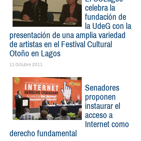
celebra la
fundación de
la UdeG con la
presentación de una amplia variedad
de artistas en el Festival Cultural
Otoño en Lagos
11 Octubre 2011
Senadores
proponen
instaurar el
acceso a
Internet como
derecho fundamental