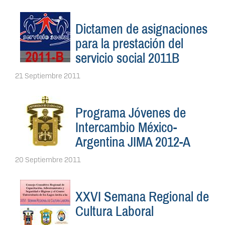
Dictamen de asignaciones
para la prestación del
servicio social 2011B
21 Septiembre 2011
Programa Jóvenes de
Intercambio México-
Argentina JIMA 2012-A
20 Septiembre 2011
XXVI Semana Regional de
Cultura Laboral