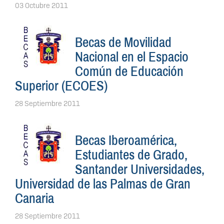
03 Octubre 2011
Becas de Movilidad
Nacional en el Espacio
Común de Educación
Superior (ECOES)
28 Septiembre 2011
Becas Iberoamérica,
Estudiantes de Grado,
Santander Universidades,
Universidad de las Palmas de Gran
Canaria
28 Septiembre 2011