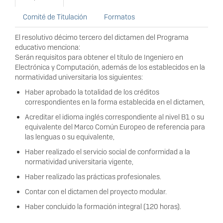
Comité de Titulación
Formatos
El resolutivo décimo tercero del dictamen del Programa
educativo menciona:
Serán requisitos para obtener el título de Ingeniero en
Electrónica y Computación, además de los establecidos en la
normatividad universitaria los siguientes:
Haber aprobado la totalidad de los créditos
correspondientes en la forma establecida en el dictamen,
Acreditar el idioma inglés correspondiente al nivel B1 o su
equivalente del Marco Común Europeo de referencia para
las lenguas o su equivalente,
Haber realizado el servicio social de conformidad a la
normatividad universitaria vigente,
Haber realizado las prácticas profesionales.
Contar con el dictamen del proyecto modular.
Haber concluido la formación integral (120 horas).